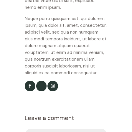
beatae vitae dicta sunt, explicabo.
nemo enim ipsam.
Neque porro quisquam est, qui dolorem
ipsum, quia dolor sit, amet, consectetur,
adipisci velit, sed quia non numquam
eius modi tempora incidunt, ut labore et
dolore magnam aliquam quaerat
voluptatem. ut enim ad minima veniam,
quis nostrum exercitationem ullam
corporis suscipit laboriosam, nisi ut
aliquid ex ea commodi consequatur.
Leave a comment