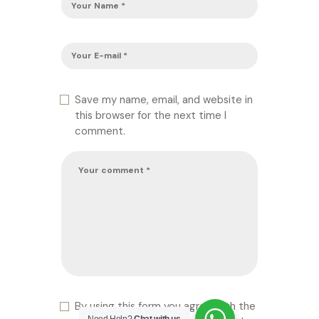
Save my name, email, and website in
this browser for the next time I
comment.
By using this form you agree with the