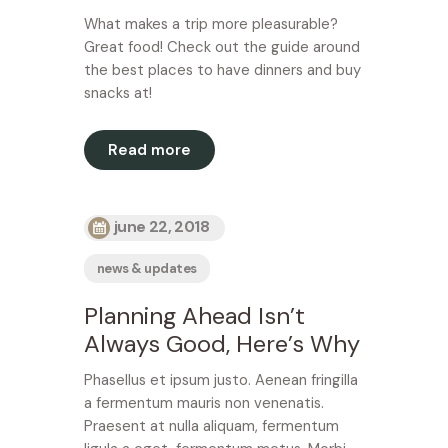
What makes a trip more pleasurable?
Great food! Check out the guide around
the best places to have dinners and buy
snacks at!
Read more
june 22, 2018
news & updates
Planning Ahead Isn’t
Always Good, Here’s Why
Phasellus et ipsum justo. Aenean fringilla
a fermentum mauris non venenatis.
Praesent at nulla aliquam, fermentum