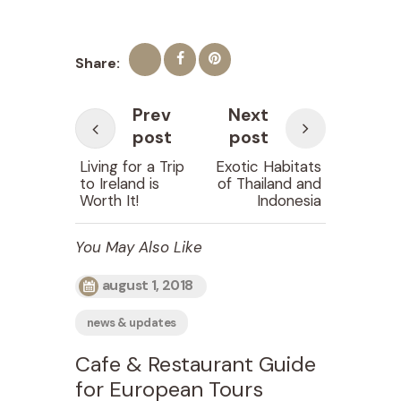
Prev
Next
post
post
Living for a Trip
Exotic Habitats
to Ireland is
of Thailand and
Worth It!
Indonesia
You May Also Like
august 1, 2018
news & updates
Cafe & Restaurant Guide
for European Tours